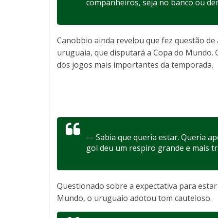
companheiros, seja no banco ou de
Canobbio ainda revelou que fez questão de 
uruguaia, que disputará a Copa do Mundo. 
dos jogos mais importantes da temporada.
— Sabia que queria estar. Queria a
gol deu um respiro grande e mais t
Questionado sobre a expectativa para estar n
Mundo, o uruguaio adotou tom cauteloso.