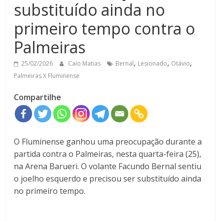
substituído ainda no
primeiro tempo contra o
Palmeiras
,
,
,
25/02/2026
Caio Matias
Bernal
Lesionado
Otávio
Palmeiras X Fluminense
Compartilhe
O
Fluminense
ganhou uma preocupação durante a
partida contra o
Palmeiras
, nesta quarta-feira (25),
na
Arena Barueri
. O volante Facundo Bernal sentiu
o joelho esquerdo e precisou ser substituído ainda
no primeiro tempo.