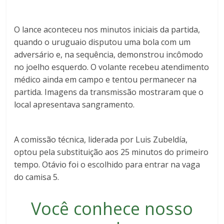
O lance aconteceu nos minutos iniciais da partida,
quando o uruguaio disputou uma bola com um
adversário e, na sequência, demonstrou incômodo
no joelho esquerdo. O volante recebeu atendimento
médico ainda em campo e tentou permanecer na
partida. Imagens da transmissão mostraram que o
local apresentava sangramento.
A comissão técnica, liderada por Luis Zubeldía,
optou pela substituição aos 25 minutos do primeiro
tempo. Otávio foi o escolhido para entrar na vaga
do camisa 5.
Você conhece nosso