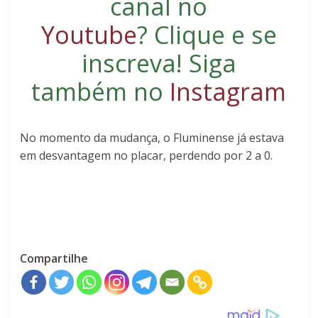
canal no
Youtube
?
Clique e se
inscreva
! Siga
também no
Instagram
No momento da mudança, o Fluminense já estava
em desvantagem no placar, perdendo por 2 a 0.
Compartilhe