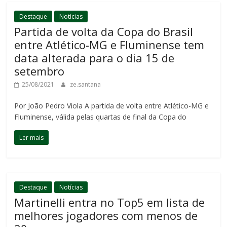
Destaque
Notícias
Partida de volta da Copa do Brasil
entre Atlético-MG e Fluminense tem
data alterada para o dia 15 de
setembro
25/08/2021
ze.santana
Por João Pedro Viola A partida de volta entre Atlético-MG e
Fluminense, válida pelas quartas de final da Copa do
Ler mais
Destaque
Notícias
Martinelli entra no Top5 em lista de
melhores jogadores com menos de