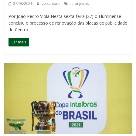
27/08/2021
ze.santana
Laranjeiras
Por João Pedro Viola Nesta sexta-feira (27) o Fluminense
concluiu o processo de renovação das placas de publicidade
do Centro
Ler mais