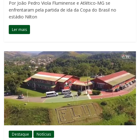
Por João Pedro Viola Fluminense e Atlético-MG se
enfrentaram pela partida de ida da Copa do Brasil no
estádio Nilton
Ler mais
Destaque
Notícias