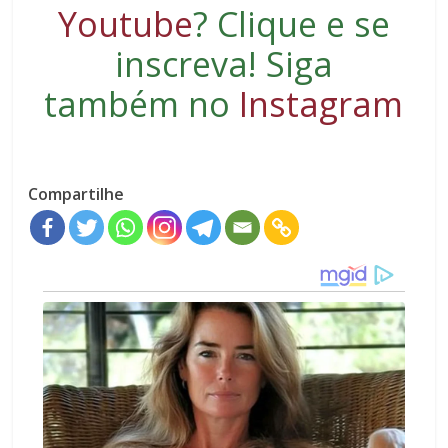
Youtube
?
Clique e se
inscreva
! Siga
também no
Instagram
Compartilhe