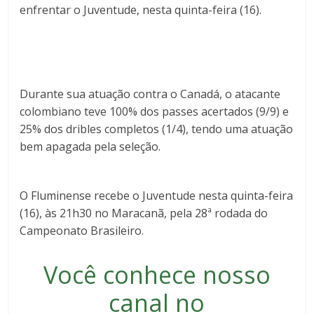
enfrentar o Juventude, nesta quinta-feira (16).
Durante sua atuação contra o Canadá, o atacante
colombiano teve 100% dos passes acertados (9/9) e
25% dos dribles completos (1/4), tendo uma atuação
bem apagada pela seleção.
O Fluminense recebe o Juventude nesta quinta-feira
(16), às 21h30 no Maracanã, pela 28ª rodada do
Campeonato Brasileiro.
Você conhece nosso
canal no