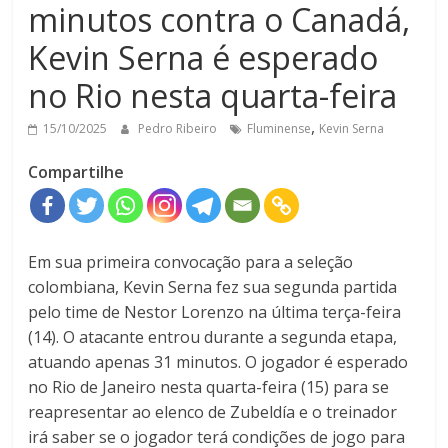
minutos contra o Canadá,
Kevin Serna é esperado
no Rio nesta quarta-feira
,
15/10/2025
Pedro Ribeiro
Fluminense
Kevin Serna
Compartilhe
Em sua primeira convocação para a seleção
colombiana, Kevin Serna fez sua segunda partida
pelo time de Nestor Lorenzo na última terça-feira
(14). O atacante entrou durante a segunda etapa,
atuando apenas 31 minutos. O jogador é esperado
no Rio de Janeiro nesta quarta-feira (15) para se
reapresentar ao elenco de Zubeldía e o treinador
irá saber se o jogador terá condições de jogo para