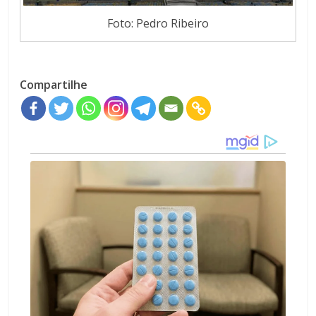
Foto: Pedro Ribeiro
Compartilhe