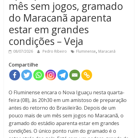
mês sem jogos, gramado
do Maracanã aparenta
estar em grandes
condições – Veja
,
08/07/2026
Pedro Ribeiro
Fluminense
Maracanã
Compartilhe
O Fluminense encara o Nova Iguaçu nesta quarta-
feira (08), às 20h30 em um amistoso de preparação
antes do retorno do Brasileirão. Depois de um
pouco mais de um mês sem jogos no Maracanã, o
gramado do estádio aparenta estar em grandes
condições. O único ponto ruim do gramado é o