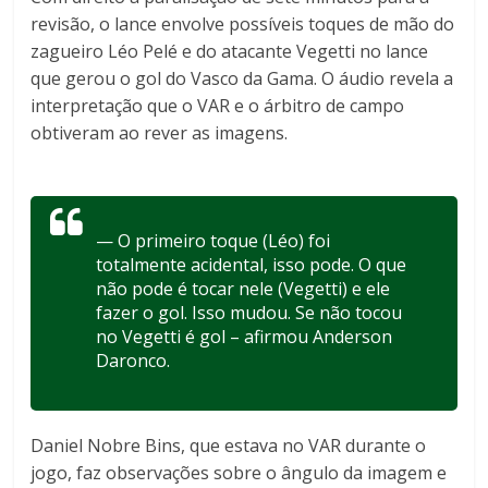
revisão, o lance envolve possíveis toques de mão do
zagueiro Léo Pelé e do atacante Vegetti no lance
que gerou o gol do Vasco da Gama. O áudio revela a
interpretação que o VAR e o árbitro de campo
obtiveram ao rever as imagens.
— O primeiro toque (Léo) foi
totalmente acidental, isso pode. O que
não pode é tocar nele (Vegetti) e ele
fazer o gol. Isso mudou. Se não tocou
no Vegetti é gol – afirmou Anderson
Daronco.
Daniel Nobre Bins, que estava no VAR durante o
jogo, faz observações sobre o ângulo da imagem e