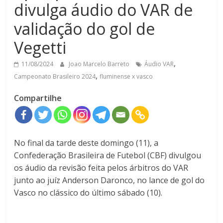
divulga áudio do VAR de
validação do gol de
Vegetti
,
11/08/2024
Joao Marcelo Barreto
Áudio VAR
,
Campeonato Brasileiro 2024
fluminense x vasco
Compartilhe
No final da tarde deste domingo (11), a
Confederação Brasileira de Futebol (CBF) divulgou
os áudio da revisão feita pelos árbitros do VAR
junto ao juíz Anderson Daronco, no lance de gol do
Vasco no clássico do último sábado (10).