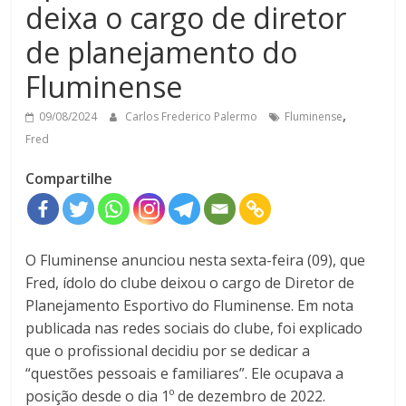
deixa o cargo de diretor
de planejamento do
Fluminense
,
09/08/2024
Carlos Frederico Palermo
Fluminense
Fred
Compartilhe
O Fluminense anunciou nesta sexta-feira (09), que
Fred, ídolo do clube deixou o
cargo de Diretor de
Planejamento Esportivo do Fluminense
. Em nota
publicada nas redes sociais do clube,
foi explicado
que o profissional decidiu por se dedicar a
“questões pessoais e familiares”. Ele ocupava a
posição desde o dia 1º de dezembro de 2022.