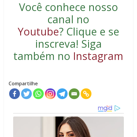
Você conhece nosso
canal no
Youtube
?
Clique e se
inscreva
! Siga
também no
Instagram
Compartilhe