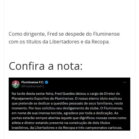
Como dirigente, Fred se despede do Fluminense
com os títulos
da Libertadores e da Recopa.
Confira a nota: