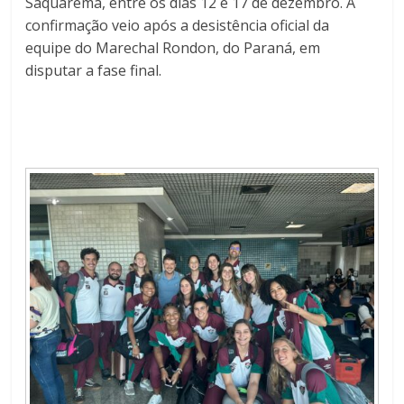
Saquarema, entre os dias 12 e 17 de dezembro. A
confirmação veio após a desistência oficial da
equipe do Marechal Rondon, do Paraná, em
disputar a fase final.