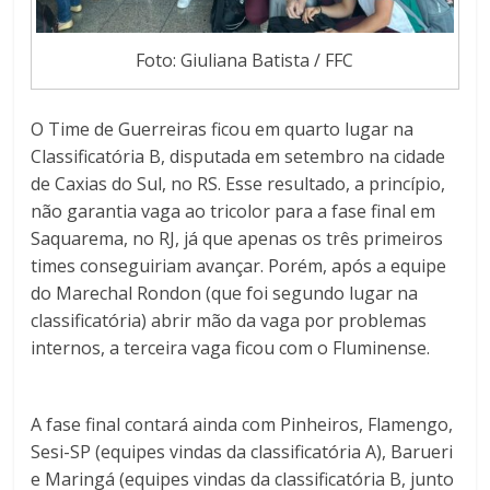
Foto: Giuliana Batista / FFC
O Time de Guerreiras ficou em quarto lugar na
Classificatória B, disputada em setembro na cidade
de Caxias do Sul, no RS. Esse resultado, a princípio,
não garantia vaga ao tricolor para a fase final em
Saquarema, no RJ, já que apenas os três primeiros
times conseguiriam avançar. Porém, após a equipe
do Marechal Rondon (que foi segundo lugar na
classificatória) abrir mão da vaga por problemas
internos, a terceira vaga ficou com o Fluminense.
A fase final contará ainda com Pinheiros, Flamengo,
Sesi-SP (equipes vindas da classificatória A), Barueri
e Maringá (equipes vindas da classificatória B, junto