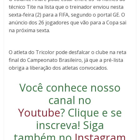
técnico Tite na lista que o treinador enviou nesta
sexta-feira (2) para a FIFA, segundo o portal GE. O
anúncio dos 26 jogadores que vão para a Copa sai
na próxima sexta.
O atleta do Tricolor pode desfalcar o clube na reta
final do Campeonato Brasileiro, já que a pré-lista
obriga a liberação dos atletas convocados.
Você conhece nosso
canal no
Youtube
?
Clique e se
inscreva
! Siga
também no
Instagram