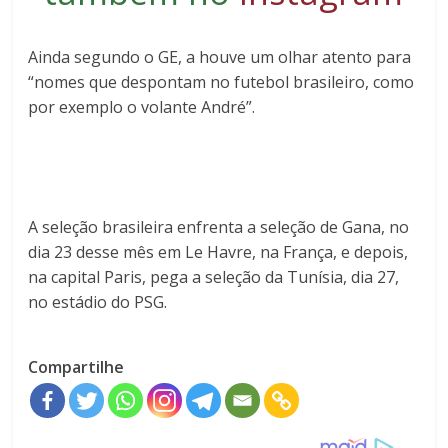
Ainda segundo o GE, a houve um olhar atento para
“nomes que despontam no futebol brasileiro, como
por exemplo o volante André”.
A seleção brasileira enfrenta a seleção de Gana, no
dia 23 desse mês em Le Havre, na França, e depois,
na capital Paris, pega a seleção da Tunísia, dia 27,
no estádio do PSG.
Compartilhe