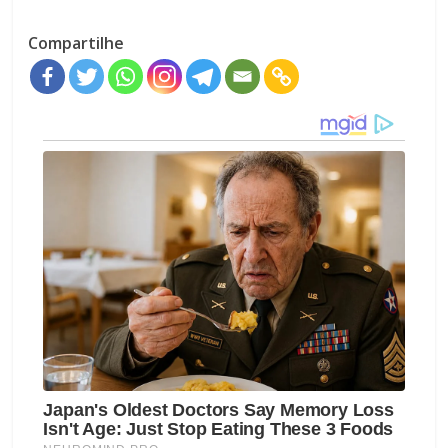
Compartilhe