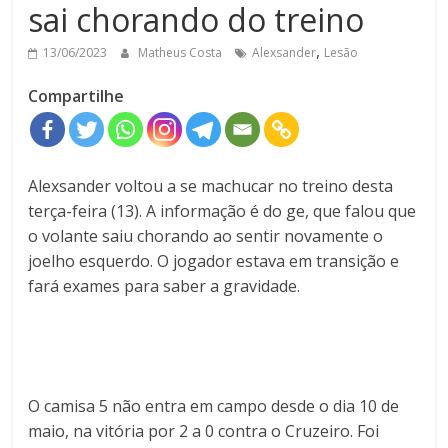
sai chorando do treino
,
13/06/2023
Matheus Costa
Alexsander
Lesão
Compartilhe
Alexsander voltou a se machucar no treino desta
terça-feira (13). A informação é do ge, que falou que
o volante saiu chorando ao sentir novamente o
joelho esquerdo. O jogador estava em transição e
fará exames para saber a gravidade.
O camisa 5 não entra em campo desde o dia 10 de
maio, na vitória por 2 a 0 contra o Cruzeiro. Foi