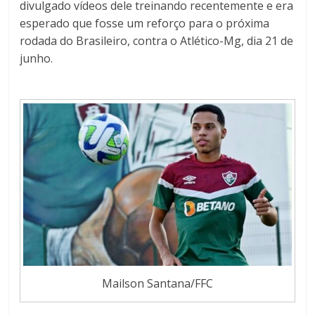
divulgado vídeos dele treinando recentemente e era
esperado que fosse um reforço para o próxima
rodada do Brasileiro, contra o Atlético-Mg, dia 21 de
junho.
Mailson Santana/FFC