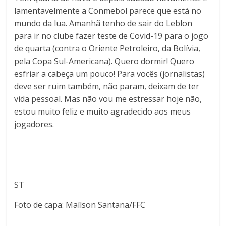
lamentavelmente a Conmebol parece que está no
mundo da lua. Amanhã tenho de sair do Leblon
para ir no clube fazer teste de Covid-19 para o jogo
de quarta (contra o Oriente Petroleiro, da Bolívia,
pela Copa Sul-Americana). Quero dormir! Quero
esfriar a cabeça um pouco! Para vocês (jornalistas)
deve ser ruim também, não param, deixam de ter
vida pessoal. Mas não vou me estressar hoje não,
estou muito feliz e muito agradecido aos meus
jogadores.
ST
Foto de capa: Maílson Santana/FFC