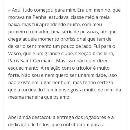
– Aqui tudo começou para mim. Era um menino, que
morava na Penha, estudava, classe média meia
baixa, mas fui aprendendo muito, com meu
primeiro treinador, uma série de pessoas, até que
chega aquele momento profissional que tem de
deixar o sentimento um pouco de lado. Fui para o
Vasco, que é um grande clube, seleção brasileira,
Paris Saint-Germain… Mas isso não quer dizer
esquecimento. A relação com o tricolor é muito
forte. Não sou e nem quero ser unanimidade, isso
não existe em lugar nenhum, mas tenho certeza
que a torcida do Fluminense gosta muito de mim, da
mesma maneira que os amo.
Abel ainda destacou a entrega dos jogadores e a
dedicação de todos, que contribuiram para a