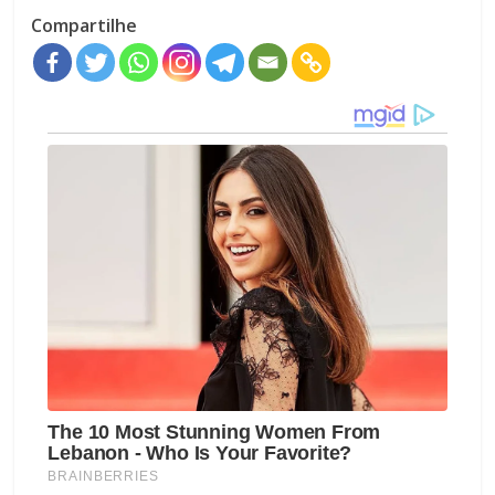
Compartilhe