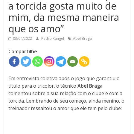
a torcida gosta muito de
mim, da mesma maneira
que os amo”
03/04/2022
Pedro Rangel
Abel Braga
Compartilhe
Em entrevista coletiva após o jogo que garantiu o
título para o tricolor, o técnico
Abel Braga
comentou sobre a sua relação com o clube e com a
torcida. Lembrando de seu começo, ainda menino, o
treinador ressaltou o amor que ele tem pelo clube: