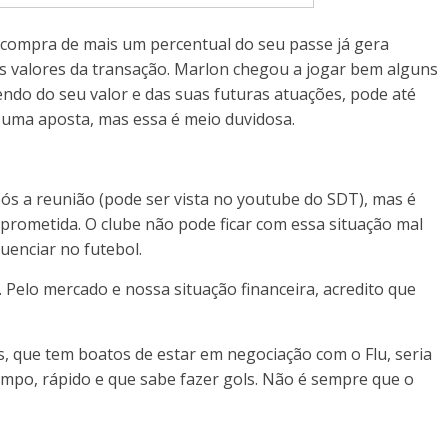
 compra de mais um percentual do seu passe já gera
s valores da transação. Marlon chegou a jogar bem alguns
ndo do seu valor e das suas futuras atuações, pode até
 uma aposta, mas essa é meio duvidosa.
ós a reunião (pode ser vista no youtube do SDT), mas é
prometida. O clube não pode ficar com essa situação mal
luenciar no futebol.
. Pelo mercado e nossa situação financeira, acredito que
, que tem boatos de estar em negociação com o Flu, seria
ampo, rápido e que sabe fazer gols. Não é sempre que o