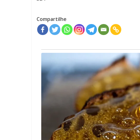
Compartilhe