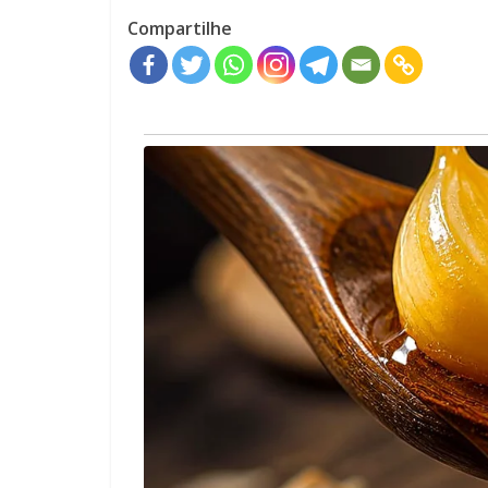
Compartilhe