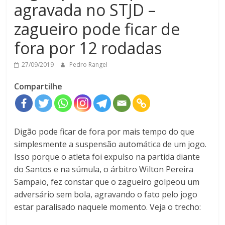
agravada no STJD –
zagueiro pode ficar de
fora por 12 rodadas
27/09/2019
Pedro Rangel
Compartilhe
Digão pode ficar de fora por mais tempo do que
simplesmente a suspensão automática de um jogo.
Isso porque o atleta foi expulso na partida diante
do Santos e na súmula, o árbitro Wilton Pereira
Sampaio, fez constar que o zagueiro golpeou um
adversário sem bola, agravando o fato pelo jogo
estar paralisado naquele momento. Veja o trecho: