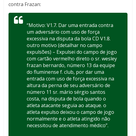
contra Frazan:
“Motivo: V1.7. Dar uma entrada contra
um adversário com uso de força
excessiva na disputa da bola CD V1.8.
outro motivo (detalhar no campo
expulsões) – Expulsei do campo de jogo
com cartão vermelho direto o sr. wesley
frazan bernardo, número 13 da equipe
do fluminense f. club, por dar uma
entrada com uso de força excessiva na
altura da perna de seu adversário de
número 11 sr. mário sérgio santos
costa, na disputa de bola quando o
atleta atacante seguia ao ataque. o
atleta expulso deixou o campo de jogo
normalmente e o atleta atingido não
necessitou de atendimento médico”.