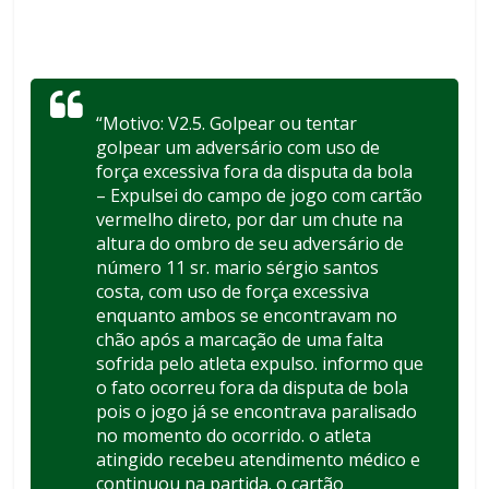
“Motivo: V2.5. Golpear ou tentar
golpear um adversário com uso de
força excessiva fora da disputa da bola
– Expulsei do campo de jogo com cartão
vermelho direto, por dar um chute na
altura do ombro de seu adversário de
número 11 sr. mario sérgio santos
costa, com uso de força excessiva
enquanto ambos se encontravam no
chão após a marcação de uma falta
sofrida pelo atleta expulso. informo que
o fato ocorreu fora da disputa de bola
pois o jogo já se encontrava paralisado
no momento do ocorrido. o atleta
atingido recebeu atendimento médico e
continuou na partida. o cartão