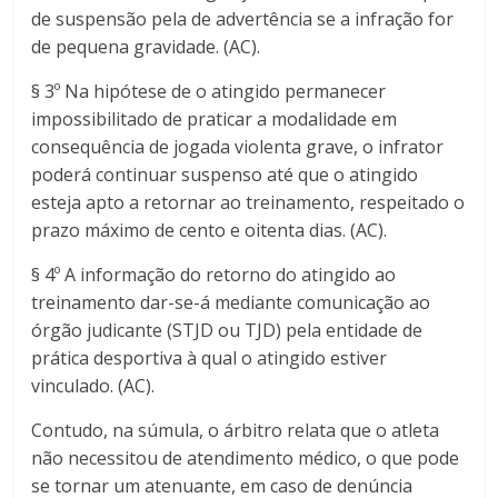
de suspensão pela de advertência se a infração for
de pequena gravidade. (AC).
§ 3º Na hipótese de o atingido permanecer
impossibilitado de praticar a modalidade em
consequência de jogada violenta grave, o infrator
poderá continuar suspenso até que o atingido
esteja apto a retornar ao treinamento, respeitado o
prazo máximo de cento e oitenta dias. (AC).
§ 4º A informação do retorno do atingido ao
treinamento dar-se-á mediante comunicação ao
órgão judicante (STJD ou TJD) pela entidade de
prática desportiva à qual o atingido estiver
vinculado. (AC).
Contudo, na súmula, o árbitro relata que o atleta
não necessitou de atendimento médico, o que pode
se tornar um atenuante, em caso de denúncia