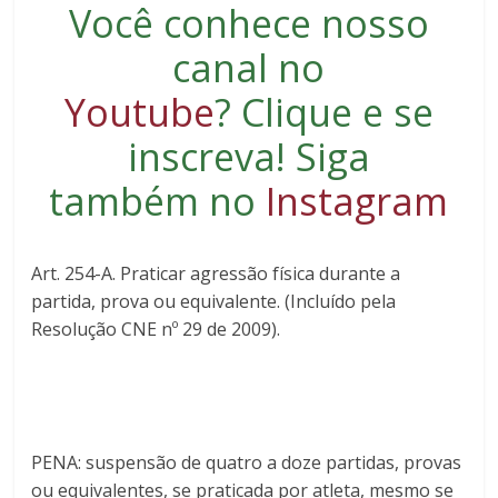
Você conhece nosso
canal no
Youtube
?
Clique e se
inscreva
! Siga
também no
Instagram
Art. 254-A. Praticar agressão física durante a
partida, prova ou equivalente. (Incluído pela
Resolução CNE nº 29 de 2009).
PENA: suspensão de quatro a doze partidas, provas
ou equivalentes, se praticada por atleta, mesmo se