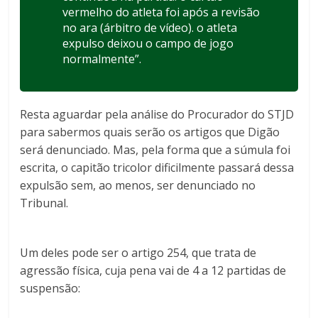
vermelho do atleta foi após a revisão
no ara (árbitro de vídeo). o atleta
expulso deixou o campo de jogo
normalmente”.
Resta aguardar pela análise do Procurador do STJD
para sabermos quais serão os artigos que Digão
será denunciado. Mas, pela forma que a súmula foi
escrita, o capitão tricolor dificilmente passará dessa
expulsão sem, ao menos, ser denunciado no
Tribunal.
Um deles pode ser o artigo 254, que trata de
agressão física, cuja pena vai de 4 a 12 partidas de
suspensão: